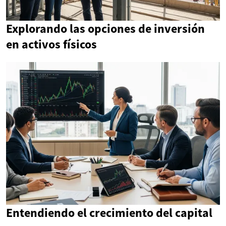
Explorando las opciones de inversión
en activos físicos
Entendiendo el crecimiento del capital