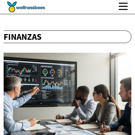
FINANZAS