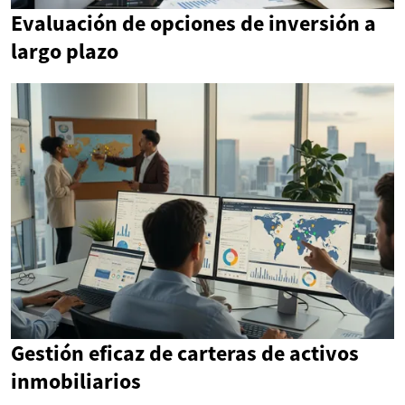
Evaluación de opciones de inversión a
largo plazo
Gestión eficaz de carteras de activos
inmobiliarios