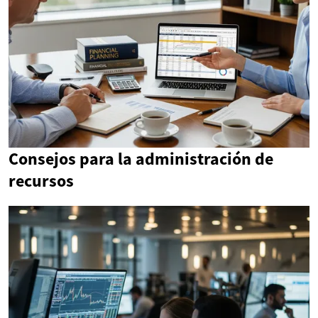
Consejos para la administración de
recursos