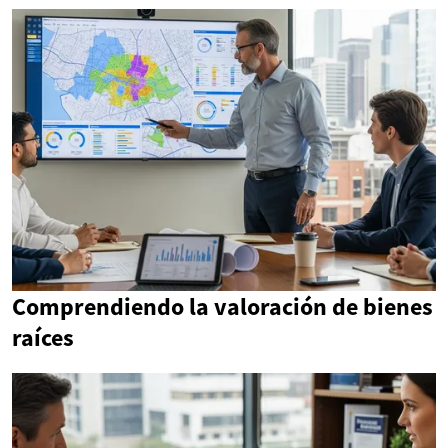
Comprendiendo la valoración de bienes
raíces