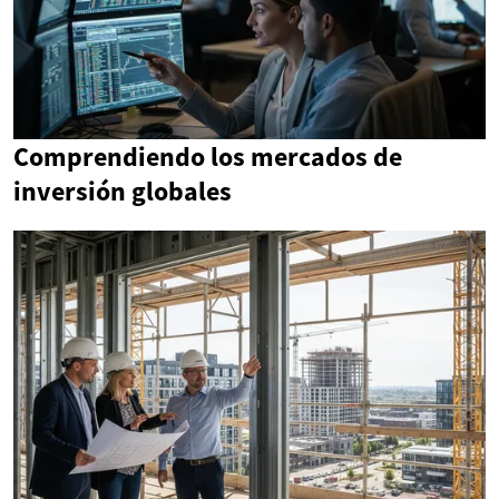
Comprendiendo los mercados de
inversión globales