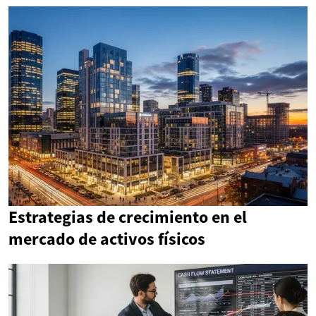
Estrategias de crecimiento en el
mercado de activos físicos