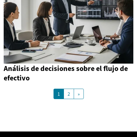
Análisis de decisiones sobre el flujo de
efectivo
1
2
»