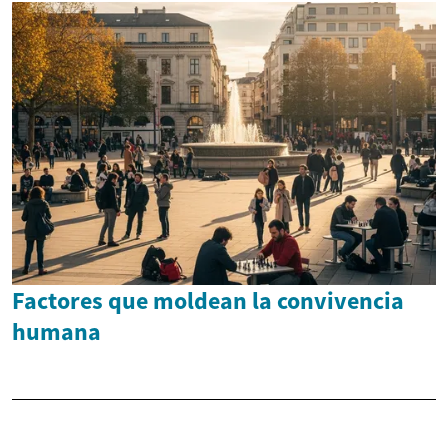
Factores que moldean la convivencia
humana