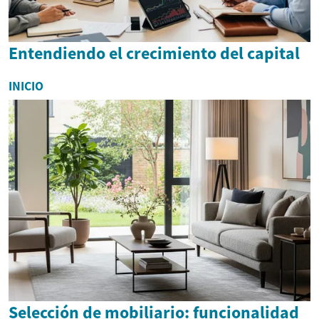
Entendiendo el crecimiento del capital
INICIO
Selección de mobiliario: funcionalidad