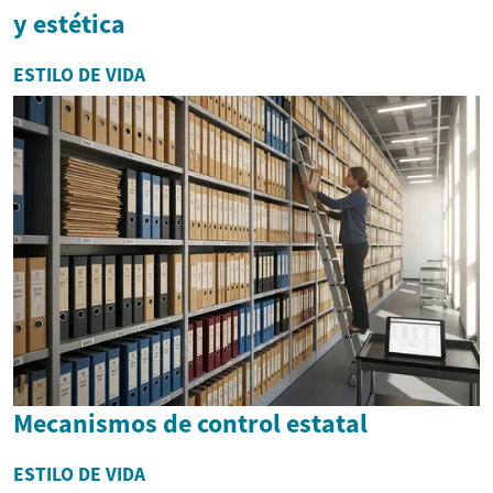
y estética
ESTILO DE VIDA
Mecanismos de control estatal
ESTILO DE VIDA