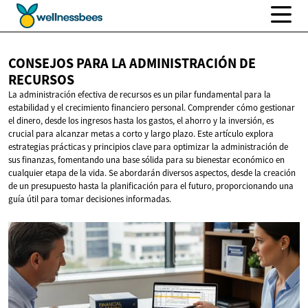
CONSEJOS PARA LA ADMINISTRACIÓN
DE
RECURSOS
La administración efectiva de recursos es un pilar fundamental para la
estabilidad y el crecimiento financiero personal. Comprender cómo gestionar
el dinero, desde los ingresos hasta los gastos, el ahorro y la inversión, es
crucial para alcanzar metas a corto y largo plazo. Este artículo explora
estrategias prácticas y principios clave para optimizar la administración de
sus finanzas, fomentando una base sólida para su bienestar económico en
cualquier etapa de la vida. Se abordarán diversos aspectos, desde la creación
de un presupuesto hasta la planificación para el futuro, proporcionando una
guía útil para tomar decisiones informadas.