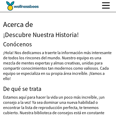
Acerca de
¡Descubre Nuestra Historia!
Conócenos
¡Hola! Nos dedicamos a traerte la información más interesante
de todos los rincones del mundo. Nuestro equipo es una
mezcla de mentes expertas y almas creativas, unidas para
compartir conocimientos tan modernos como valiosos. Cada
equipo se especializa en su propia área increíble. ¡Vamos a
ello!
De qué se trata
Estamos aquí para hacer la vida un poco más increíble, ¡un
consejo a la vez! Ya sea dominar una nueva habilidad o
encontrar la lista de reproducción perfecta, te tenemos
cubierto. Nuestra biblioteca de consejos está en constante