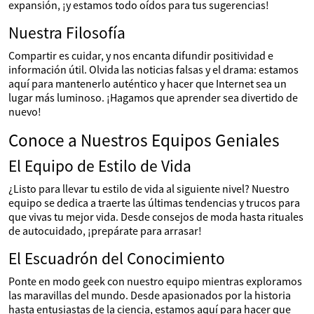
expansión, ¡y estamos todo oídos para tus sugerencias!
Nuestra Filosofía
Compartir es cuidar, y nos encanta difundir positividad e
información útil. Olvida las noticias falsas y el drama: estamos
aquí para mantenerlo auténtico y hacer que Internet sea un
lugar más luminoso. ¡Hagamos que aprender sea divertido de
nuevo!
Conoce a Nuestros Equipos Geniales
El Equipo de Estilo de Vida
¿Listo para llevar tu estilo de vida al siguiente nivel? Nuestro
equipo se dedica a traerte las últimas tendencias y trucos para
que vivas tu mejor vida. Desde consejos de moda hasta rituales
de autocuidado, ¡prepárate para arrasar!
El Escuadrón del Conocimiento
Ponte en modo geek con nuestro equipo mientras exploramos
las maravillas del mundo. Desde apasionados por la historia
hasta entusiastas de la ciencia, estamos aquí para hacer que