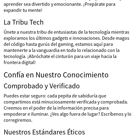
aprender sea divertido y emocionante. ¡Prepárate para
expandir tu mente!
La Tribu Tech
Únete a nuestra tribu de entusiastas de la tecnología mientras
exploramos los últimos gadgets e innovaciones. Desde magos
del código hasta gurús del gaming, estamos aquí para
mantenerte a la vanguardia en todo lo relacionado con la
tecnología. ¡Abróchate el cinturón para un viaje hacia la
frontera digital!
Confía en Nuestro Conocimiento
Comprobado y Verificado
Puedes estar seguro: cada pepita de sabiduría que
compartimos está minuciosamente verificada y comprobada.
Creemos en el poder de la información precisa para
empoderar e iluminar. ¿Ves algo fuera de lugar? Escríbenos y lo
corregiremos.
Nuestros Estándares Éticos