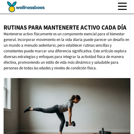
RUTINAS PARA MANTENERTE ACTIVO
CADA DÍA
Mantenerse activo físicamente es un componente esencial para el bienestar
general. Incorporar movimiento en la vida diaria puede parecer un desafío en
un mundo a menudo sedentario, pero establecer rutinas sencillas y
consistentes puede marcar una diferencia significativa. Este artículo explora
diversas estrategias y enfoques para integrar la actividad física de manera
efectiva, promoviendo un estilo de vida más dinámico y saludable para
personas de todas las edades y niveles de condición física.