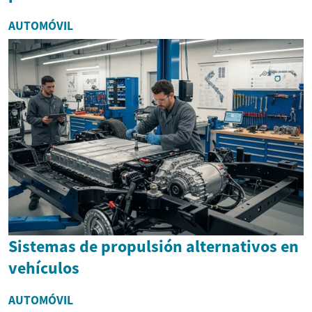
AUTOMÓVIL
Sistemas de propulsión alternativos en
vehículos
AUTOMÓVIL