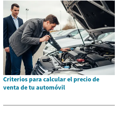
Criterios para calcular el precio de
venta de tu automóvil