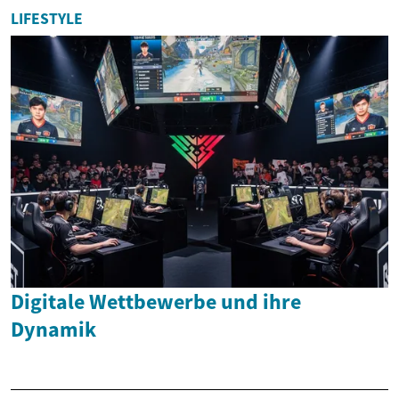
LIFESTYLE
Digitale Wettbewerbe und ihre
Dynamik