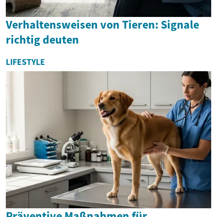
Verhaltensweisen von Tieren: Signale
richtig deuten
LIFESTYLE
Präventive Maßnahmen für