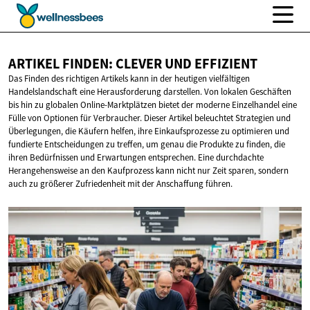
ARTIKEL FINDEN: CLEVER
UND EFFIZIENT
Das Finden des richtigen Artikels kann in der heutigen vielfältigen
Handelslandschaft eine Herausforderung darstellen. Von lokalen Geschäften
bis hin zu globalen Online-Marktplätzen bietet der moderne Einzelhandel eine
Fülle von Optionen für Verbraucher. Dieser Artikel beleuchtet Strategien und
Überlegungen, die Käufern helfen, ihre Einkaufsprozesse zu optimieren und
fundierte Entscheidungen zu treffen, um genau die Produkte zu finden, die
ihren Bedürfnissen und Erwartungen entsprechen. Eine durchdachte
Herangehensweise an den Kaufprozess kann nicht nur Zeit sparen, sondern
auch zu größerer Zufriedenheit mit der Anschaffung führen.