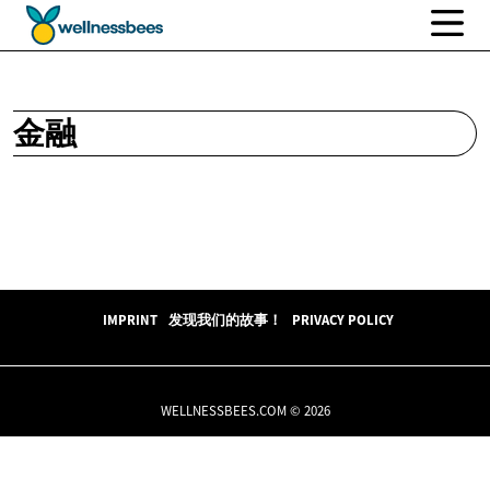
金融
IMPRINT
发现我们的故事！
PRIVACY POLICY
WELLNESSBEES.COM © 2026