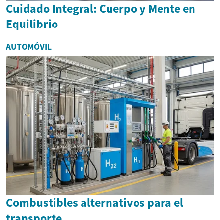
Cuidado Integral: Cuerpo y Mente en
Equilibrio
AUTOMÓVIL
Combustibles alternativos para el
transporte