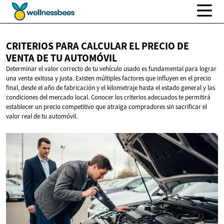
CRITERIOS PARA CALCULAR EL PRECIO DE
VENTA DE
TU AUTOMÓVIL
Determinar el valor correcto de tu vehículo usado es fundamental para lograr
una venta exitosa y justa. Existen múltiples factores que influyen en el precio
final, desde el año de fabricación y el kilometraje hasta el estado general y las
condiciones del mercado local. Conocer los criterios adecuados te permitirá
establecer un precio competitivo que atraiga compradores sin sacrificar el
valor real de tu automóvil.