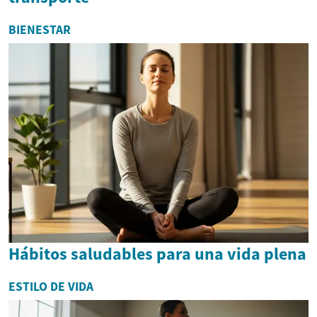
BIENESTAR
Hábitos saludables para una vida plena
ESTILO DE VIDA