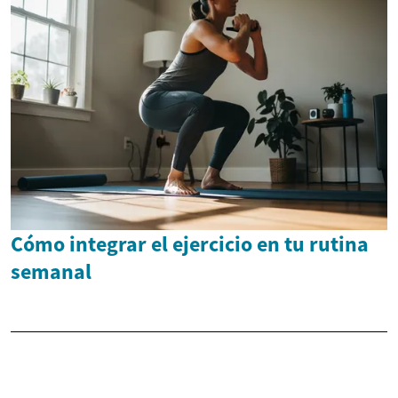
Cómo integrar el ejercicio en tu rutina
semanal