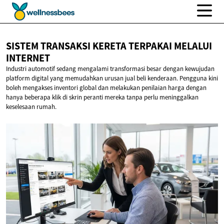
SISTEM TRANSAKSI KERETA TERPAKAI
MELALUI
INTERNET
Industri automotif sedang mengalami transformasi besar dengan kewujudan
platform digital yang memudahkan urusan jual beli kenderaan. Pengguna kini
boleh mengakses inventori global dan melakukan penilaian harga dengan
hanya beberapa klik di skrin peranti mereka tanpa perlu meninggalkan
keselesaan rumah.