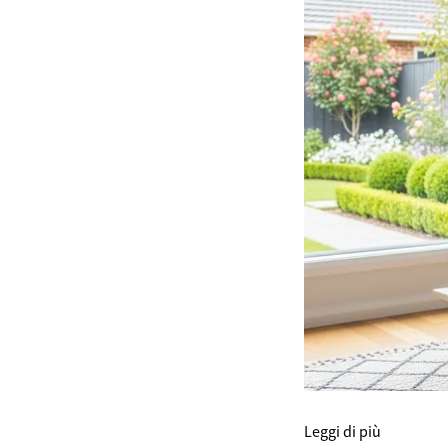
Leggi di più