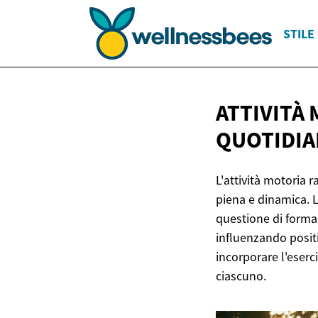
STILE 
ATTIVITÀ
QUOTIDIA
L'attività motoria
piena e dinamica. 
questione di forma 
influenzando posit
incorporare l'eserc
ciascuno.