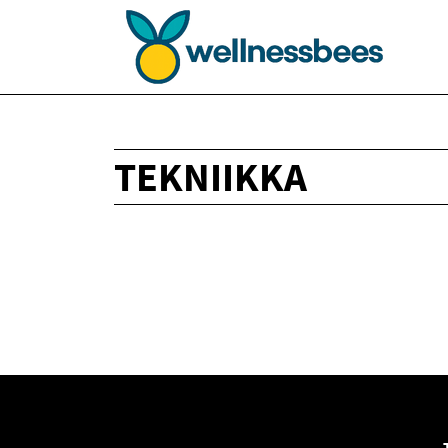
TEKNIIKKA